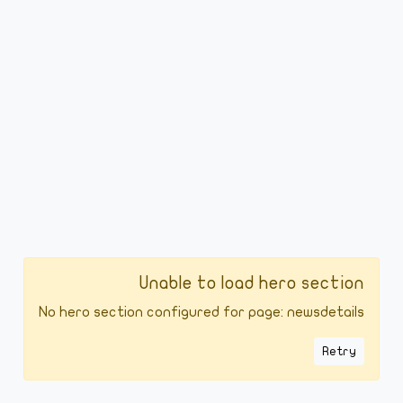
Unable to load hero section
No hero section configured for page: newsdetails
Retry