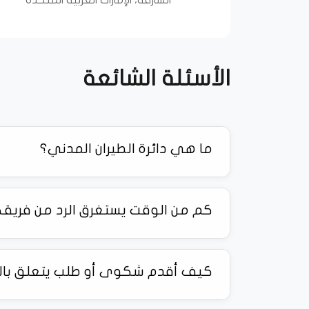
الأسئلة الشائعة
ما هي دائرة الطيران المدني؟
كم من الوقت يستغرق الرد من فريق
كيف أقدم شكوى أو طلب يتعلق بالط