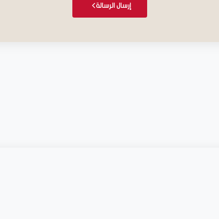
إرسال الرسالة