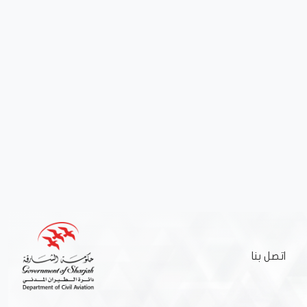
اتصل بنا