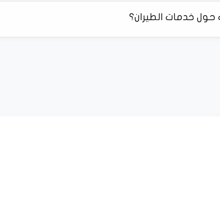
حول خدمات الطيران؟
ر والتحديثات من دائرة الطيران