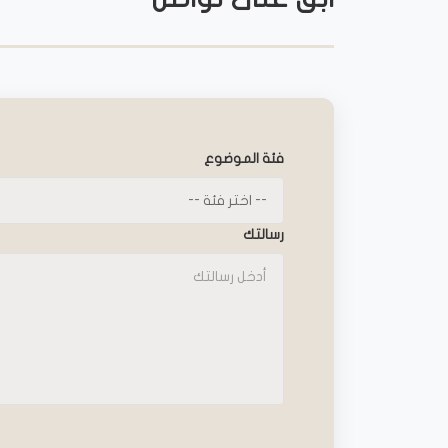
فئة الموضوع
رسالتك