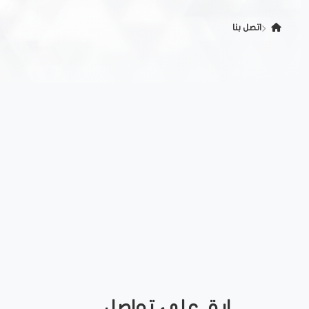
اتصل بنا
ابق على تواصل