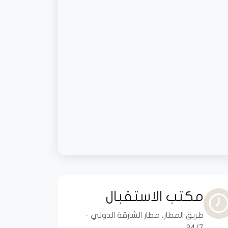
مكتب الاستقبال
طريق المطار، مطار الشارقة الدولي -
24/7