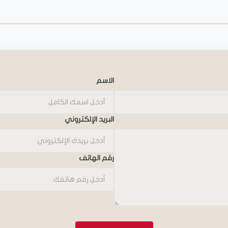
الاسم
البريد الإلكتروني
رقم الهاتف