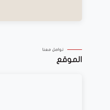
تواصل معنا
الموقع