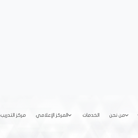
من نحن
الخدمات
المركز الإعلامي
مركز التدريب