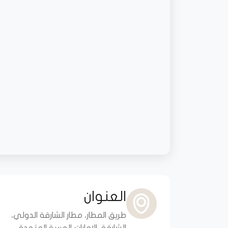
العنوان
طريق المطار، مطار الشارقة الدولي،
الشارقة، الإمارات العربية المتحدة