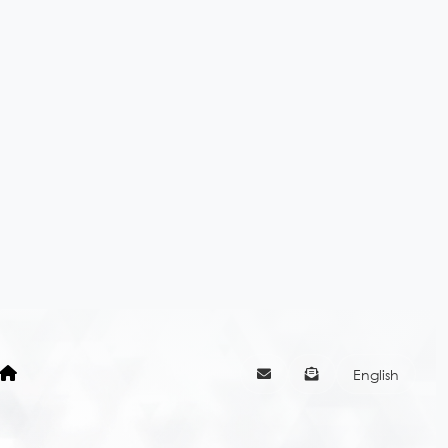
English