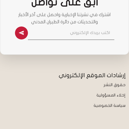
ابق على تواصل
اشترك في نشرتنا الإخبارية واحصل على آخر الأخبار
والتحديثات من دائرة الطيران المدني
إرشادات الموقع الإلكتروني
حقوق النشر
إخلاء المسؤولية
سياسة الخصوصية