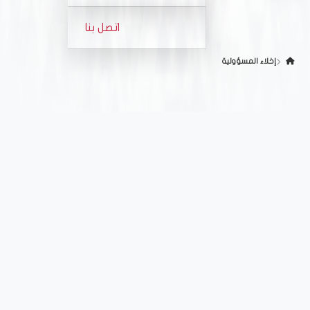
استراتيجيتنا
الفعاليات
اتصل بنا
الجوائز والإنجازات
معرض الصور
إخلاء المسؤولية
معرض الفيديو