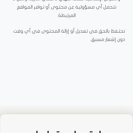
نتحمل أي مسؤولية عن محتوى أو توافر المواقع
المرتبطة.
نحتفظ بالحق في تعديل أو إزالة المحتوى في أي وقت
دون إشعار مسبق.