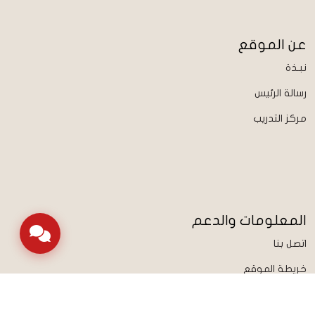
عن الموقع
نبـذة
رسالة الرئيس
مركز التدريب
المعلومات والدعم
اتصل بنا
خريطة الموقع
الشروط والأحكام