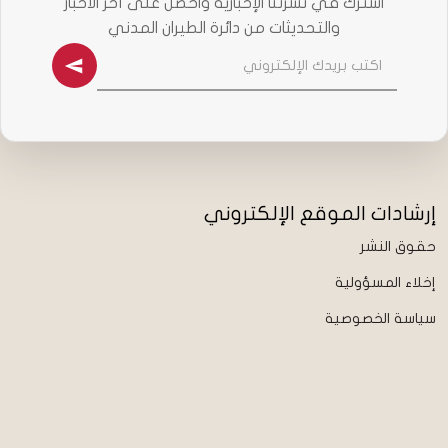
اشترك في نشرتنا الإخبارية واحصل على آخر الأخبار
والتحديثات من دائرة الطيران المدني
إرشادات الموقع الإلكتروني
حقوق النشر
إخلاء المسؤولية
سياسة الخصوصية