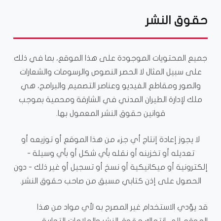
حقوق النشر
جميع المحتويات الموجودة على هذا الموقع، بما في ذلك
على سبيل المثال لا الحصر النصوص والرسومات والشعارات
والصور ومقاطع الفيديو وعناصر التصميم والبرامج، هي
ملك لإدارة الطيران المدني في الشارقة ومحمية بموجب
قوانين حقوق النشر المعمول بها.
لا يجوز إعادة إنتاج أي جزء من هذا الموقع أو توزيعه أو
تعديله أو تخزينه أو نقله بأي شكل أو بأي وسيلة -
إلكترونية أو ميكانيكية أو نسخ أو تسجيل أو غير ذلك - دون
الحصول على إذن كتابي مسبق من صاحب حقوق النشر.
قد يؤدي الاستخدام غير المصرح به لأي مواد من هذا