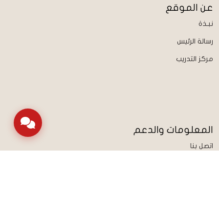
عن الموقع
نبـذة
رسالة الرئيس
مركز التدريب
المعلومات والدعم
اتصل بنا
خريطة الموقع
الشروط والأحكام