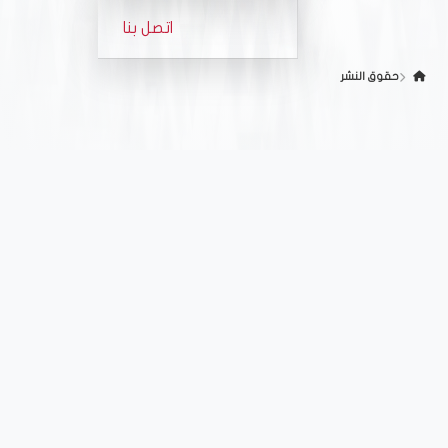
الفعاليات
اتصل بنا
الجوائز والإنجازات
معرض الصور
حقوق النشر
معرض الفيديو