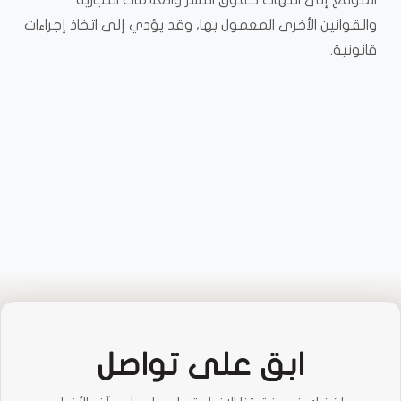
الموقع إلى انتهاك حقوق النشر والعلامات التجارية
والقوانين الأخرى المعمول بها، وقد يؤدي إلى اتخاذ إجراءات
قانونية.
ابق على تواصل