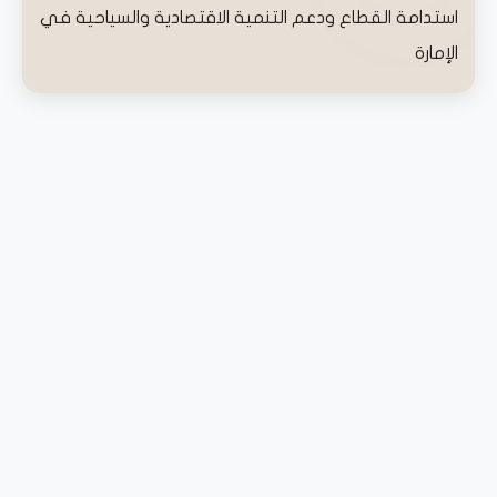
استدامة القطاع ودعم التنمية الاقتصادية والسياحية في
الإمارة