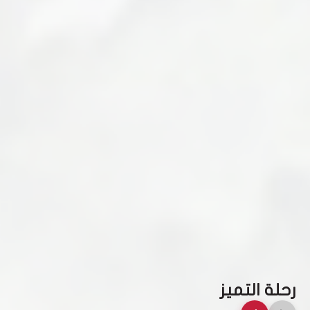
رحلة التميز