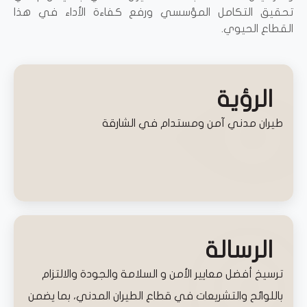
تحقيق التكامل المؤسسي ورفع كفاءة الأداء في هذا
القطاع الحيوي.
الرؤية
طيران مدني آمن ومستدام في الشارقة
الرسالة
ترسيخ أفضل معايير الأمن و السلامة والجودة والالتزام
باللوائح والتشريعات في قطاع الطيران المدني، بما يضمن